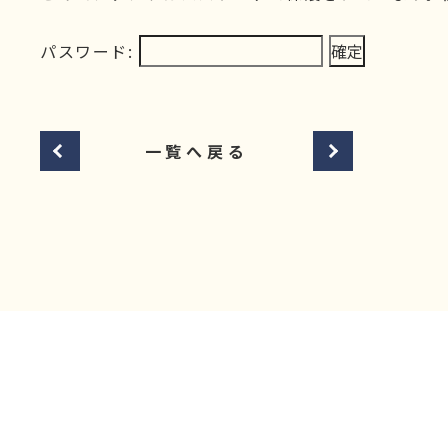
パスワード:
一覧へ戻る