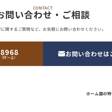
CONTACT
お問い合わせ・ご相談
学に関するご質問など、
お気軽にお問い合わせください。
-8968
お問い合わせは
30（月〜土）
ホーム
園の特