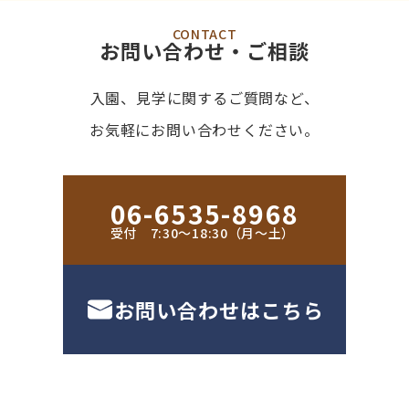
CONTACT
お問い合わせ・ご相談
入園、見学に関するご質問など、
お気軽にお問い合わせください。
06-6535-8968
受付 7:30〜18:30（月〜土）
お問い合わせはこちら