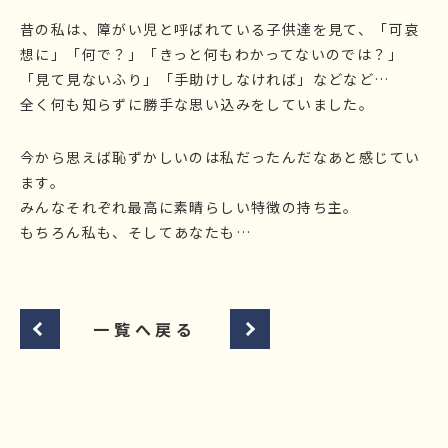
昔の私は、障がい児と呼ばれている子供達を見て、「可哀
想に」「何で？」「きっと何もわかってないのでは？」
「見て見ないふり」「手助けしなければ」などなど…
全く何も知らずに勝手な思い込みをしていました。
今から思えば恥ずかしいのは私だったんだなあと感じてい
ます。
みんなそれぞれ最高に素晴らしい特徴の持ち主。
もちろん私も、そしてあなたも…
一覧へ戻る