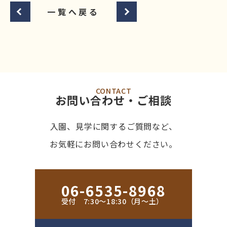
一覧へ戻る
CONTACT
お問い合わせ・ご相談
入園、見学に関するご質問など、
お気軽にお問い合わせください。
06-6535-8968
受付 7:30〜18:30（月〜土）