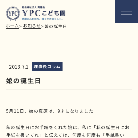
ホーム
お知らせ
>
>
娘の誕生日
2013.7.1
理事長コラム
娘の誕生日
5月11日、娘の真蓮は、9才になりました
私の誕生日にお手紙をくれた娘は、私に「私の誕生日にお
手紙を書いてね」と伝えては、何度も何度も「手紙書い