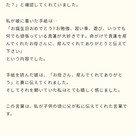
た？」と確認してくれていました。
私が娘に書いた手紙は…
「お誕生日おめでとう‼お勉強、習い事、遊び、いつでも
何でも頑張っている真蓮が大好きです。命がけで真蓮を産
んでくれたお母さんに、産んでくれてありがとうと伝えて
下さい」
という内容でした。
手紙を読んだ娘は、「お母さん、産んでくれてありがと
う」と妻に伝えてくれました。
そしてそれを聞いていた私はとても嬉しく感じました。
この言葉は、私が子供の頃に父が私に伝えてくれた言葉で
す。