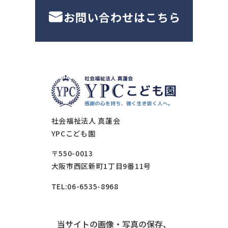
お問い合わせはこちら
社会福祉法人 真蓮会
YPCこども園
〒550-0013
大阪市西区新町1丁目9番11号
TEL:06-6535-8968
当サイトの画像・写真の保存、